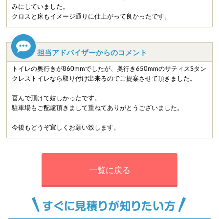
みにしていました。
クロスと床もイメージ通りに仕上がって良かったです。
担当アドバイザーからのコメント
トイレの奥行きが860mmでしたが、奥行き650mmのサティスSタン
クレストイレなら取り付け出来るのでご提案させて頂きました。
喜んで頂けて嬉しかったです。
駐車場もご配慮頂きまして重ねてありがとうございました。
今後もどうぞ宜しくお願い致します。
一覧に戻る