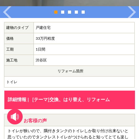
建物のタイプ
戸建住宅
価格
33万円程度
工期
1日間
施工地
渋谷区
リフォーム箇所
トイレ
詳細情報 |
[テーマ]交換、はり替え、リフォーム
お客様の声
トイレが狭いので、隅付きタンクのトイレしか取り付け出来ないと
思っていたのでタンクレストイレがつけられると知ってとても楽し