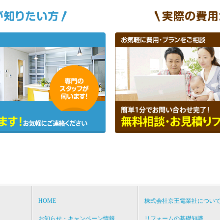
HOME
株式会社京王電業社につい
お知らせ・キャンペーン情報
リフォームの基礎知識