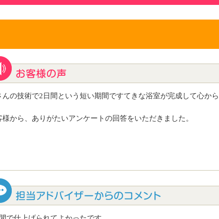
さんの技術で2日間という短い期間ですてきな浴室が完成して心か
客様から、ありがたいアンケートの回答をいただきました。
日間で仕上げられてよかったです。