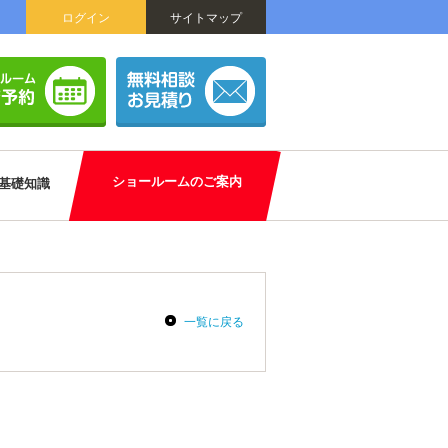
ログイン
サイトマップ
ショールームのご案内
基礎知識
一覧に戻る