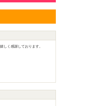
ら嬉しく感謝しております。